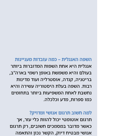
השפה האנגלית – כמה עובדות מעניינות
אנגלית היא אחת השפות המדוברות ביותר 
בעולם והיא משמשת באופן רשמי בארה"ב, 
בריטניה, קנדה, אוסטרליה ועוד מדינות 
רבות. השפה בעלת היסטוריה עשירה והיא 
נחשבת לאחת המשפיעות ביותר בתחומים 
כמו ספרות, מדע וכלכלה.
למה חשוב תרגום אנושי ומדויק?
תרגום אוטומטי יכול להוות כלי עזר, אך 
כאשר מדובר במסמכים חשובים, רק תרגום 
אנושי מבטיח דיוק, הקשר נכון והתאמה 