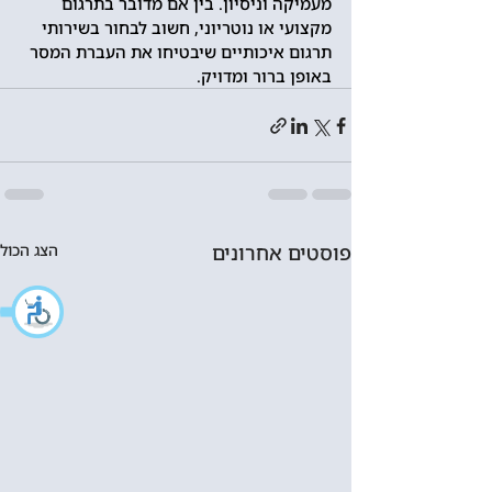
מעמיקה וניסיון. בין אם מדובר בתרגום 
מקצועי או נוטריוני, חשוב לבחור בשירותי 
תרגום איכותיים שיבטיחו את העברת המסר 
באופן ברור ומדויק.
פוסטים אחרונים
הצג הכול