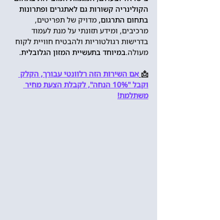
הקולינריה קשורות גם לאתגרים ופתרונות 
בתחום התרגום, 
מדויק של תפריטים, 
מרכיבים, ומידע תזונתי על מנת לעמוד 
בדרישות רגולטוריות ולהבטיח חוויית לקוח 
מעולה.
במיוחד בתעשיית המזון הגלובלית.
📩
אם השירות הזה רלוונטי עבורך, הקלק 
וקבל "10% הנחה", לקבלת הצעת מחיר 
משתלמת!