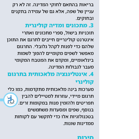
בריאות בהתאם לחוקי המדינה. זה לא רק 
עניין של שפה, אלא גם של עמידה בתקנים 
ובחוקים.
3. מתכונים ומדיה קולינרית
תוכניות בישול, ספרי מתכונים ואתרי 
אינטרנט קולינריים חייבים לתרגם את התוכן 
שלהם כדי לפנות לקהל גלובלי. התרגום 
מאפשר לשפים מקומיים להפוך לשמות 
בינלאומיים, ומקדם את המטבח המקומי 
מעבר לגבולות המדינה.
4. אינטליגנציה מלאכותית בתרגום 
קולינרי
מערכות בינה מלאכותית מתקדמות, כמו כלי 
תרגום מיידי, עוזרות למטיילים להבין 
תפריטים ולהזמין מנות במקומות זרים. 
בנוסף, שפים ומסעדות משתמשים 
בטכנולוגיות אלו כדי לתקשר עם לקוחות 
ממדינות שונות.
סיכום