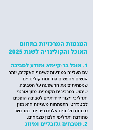
המגמות המרכזיות בתחום 
האוכל והקולינריה לשנת 2025
1. אוכל בר-קיימא ומודע לסביבה
עם העלייה במודעות לשינויי האקלים, יותר 
אנשים מחפשים פתרונות קולינריים 
שמפחיתים את ההשפעה על הסביבה. 
שימוש במרכיבים מקומיים, מזון אורגני 
ותהליכי ייצור ידידותיים לסביבה הופכים 
לסטנדרט. התפתחות מעניינת היא מזון 
מבוסס חלבונים אלטרנטיביים, כמו בשר 
מתורבת ותחליפי חלבון מצמחים.
2. מטבחים גלובליים ומיזוג 