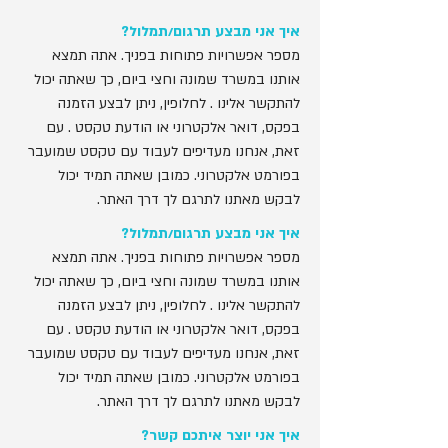
איך אני מבצע תרגום/תמלול?
מספר אפשרויות פתוחות בפניך. אתה תמצא
אותנו במשרד שמונה וחצי ביום, כך שאתה יכול
להתקשר אלינו . לחלופין, ניתן לבצע הזמנה
בפקס, דואר אלקטרוני או הודעת טקסט . עם
זאת, אנחנו מעדיפים לעבוד עם טקסט שמועבר
בפורמט אלקטרוני. כמובן שאתה תמיד יכול
לבקש מאתנו לתרגם לך דרך האתר.
איך אני מבצע תרגום/תמלול?
מספר אפשרויות פתוחות בפניך. אתה תמצא
אותנו במשרד שמונה וחצי ביום, כך שאתה יכול
להתקשר אלינו . לחלופין, ניתן לבצע הזמנה
בפקס, דואר אלקטרוני או הודעת טקסט . עם
זאת, אנחנו מעדיפים לעבוד עם טקסט שמועבר
בפורמט אלקטרוני. כמובן שאתה תמיד יכול
לבקש מאתנו לתרגם לך דרך האתר.
איך אני יוצר איתכם קשר?