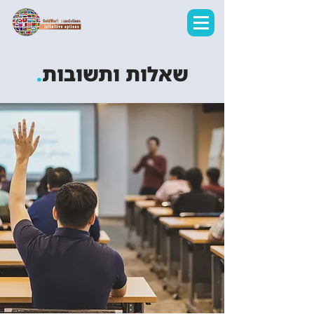
שאלות ותשובות
.