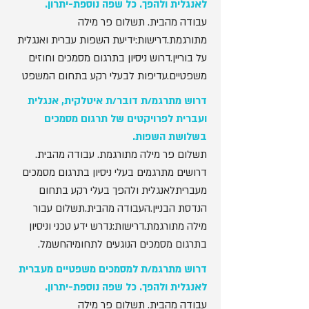
לאנגלית ולהפך. כל שפה נוספת-יתרון.
עבודה מהבית. תשלום פר מילה
מתורגמת.דרישות:ידיעת השפות עברית ואנגלית
על בוריין.דרוש ניסיון בתרגום מסמכים וחוזים
משפטיים.עדיפות לבעלי רקע בתחום המשפט
דרוש מתרגמ/ת דובר/ת איטלקית, אנגלית
ועברית לפרויקטים של תרגום מסמכים
בשלושת השפות.
תשלום פר מילה מתורגמת. עבודה מהבית.
דרושים מתרגמים בעלי ניסיון בתרגום מסמכים
מעבריתלאנגלית ולהפך בעלי רקע בתחום
הנדסת הבניין.העבודה מהבית.תשלום עבור
מילה מתורגמת.דרישות:נדרש ידע טכני וניסיון
בתרגום מסמכים הנוגעים לתחומיהחשמל.
דרוש מתרגמ/ת למסמכים משפטיים מעברית
לאנגלית ולהפך. כל שפה נוספת-יתרון.
עבודה מהבית. תשלום פר מילה