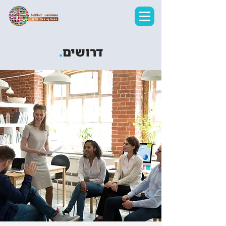
דרושים
.