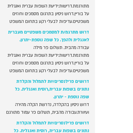
מתורגמת.דרישות:ידיעת השפות עברית ואנגלית
על בוריין.דרוש ניסיון בתרגום מסמכים וחוזים
משפטיים.עדיפות לבעלי רקע בתחום המשפט
דרוש מתרגמ/ת למסמכים משפטיים מעברית
לאנגלית ולהפך. כל שפה נוספת-יתרון.
עבודה מהבית. תשלום פר מילה
מתורגמת.דרישות:ידיעת השפות עברית ואנגלית
על בוריין.דרוש ניסיון בתרגום מסמכים וחוזים
משפטיים.עדיפות לבעלי רקע בתחום המשפט
דרושים פרילנסרים/יות לתמלול והקלדת
נתונים בשפות עברית,רוסית ואנגלית. כל
שפה נוספת - יתרון.
דרוש ניסיון בהקלדה, נדרשת הקלה מהירה
ועיוורת.עבודה מהבית, תשלום פר עמוד מתורגם
דרושים פרילנסרים/יות לתמלול והקלדת
נתונים בשפות עברית, רוסית ואנגלית.
כל