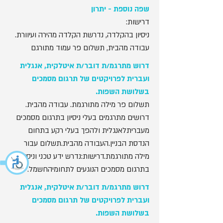
שפה נוספת - יתרון
דרישות:
ניסיון בהקלדה, נדרשת הקלדה מהירה ועיוורת.
עבודה מהבית, תשלום פר עמוד מתורגם
דרוש מתרגמ/ת דובר/ת איטלקית, אנגלית
ועברית לפרויקטים של תרגום מסמכים
בשלושת השפות.
תשלום פר מילה מתורגמת. עבודה מהבית.
דרושים מתרגמים בעלי ניסיון בתרגום מסמכים
מעבריתלאנגלית ולהפך בעלי רקע בתחום
הנדסת הבניין.העבודה מהבית.תשלום עבור
מילה מתורגמת.דרישות:נדרש ידע טכני וניסיון
בתרגום מסמכים הנוגעים לתחומיהחשמל.
דרוש מתרגמ/ת דובר/ת איטלקית, אנגלית
ועברית לפרויקטים של תרגום מסמכים
בשלושת השפות.