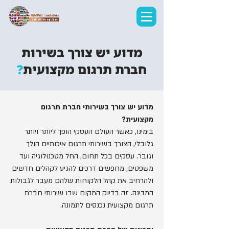
מדוע יש צורך בשירות
חברת תרגום מקצועית
?
מדוע יש צורך בשירותי חברת תרגום
מקצועית?
בימינו, כאשר העולם העסקי הופך ליותר ויותר
גלובלי, הצורך בשירותי תרגום איכותיים הולך
וגובר. עסקים בכל תחום, החל מטכנולוגיה ועד
משפטים, מחפשים דרכים להגיע לקהלים חדשים
ולהרחיב את קהל הלקוחות שלהם מעבר לגבולות
המדינה. זה בדיוק המקום שבו שירותי חברת
תרגום מקצועית נכנסים לתמונה.