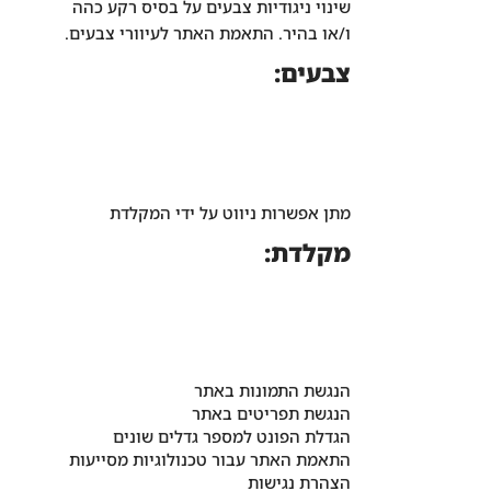
שינוי ניגודיות צבעים על בסיס רקע כהה
ו/או בהיר. התאמת האתר לעיוורי צבעים.
צבעים:
מתן אפשרות ניווט על ידי המקלדת
מקלדת:
הנגשת התמונות באתר
הנגשת תפריטים באתר
הגדלת הפונט למספר גדלים שונים
התאמת האתר עבור טכנולוגיות מסייעות
הצהרת נגישות