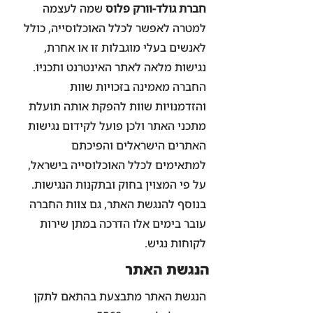
חברת גולד-וורק פלוס
שמה לעצמה
למטרה לאפשר לכלל האוכלוסייה, כולל
לאנשים בעלי מוגבלות זו או אחרת,
נגישות מלאה לאתר האינטרנט ותכניו.
החברה מאמינה בזכויות שוות
והזדמנויות שוות להפקת אותה תועלת
מתכני האתר ולכן פועל לקידום נגישות
האתרים הישראלים והפיכתם
למתאימים לכלל האוכלוסייה בישראל,
על פי המצוין בחוק ובתקנות הנגישות.
בנוסף להנגשת האתר, גם צוות החברה
עובר בימים אלו הדרכה במתן שירות
לקוחות נגיש.
הנגשת האתר
הנגשת האתר מתבצעת בהתאם לתקן