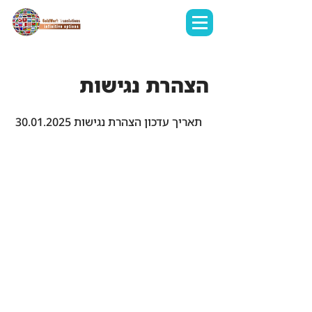
הצהרת נגישות
תאריך עדכון הצהרת נגישות
30.01.2025