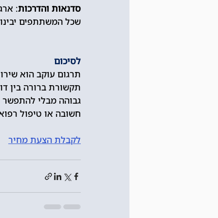
סדנאות והדרכות
: ארג
שכל המשתתפים יבינו 
לסיכום
תרגום עוקב הוא שירו
תקשורת ברורה בין דוב
גבוהה מבלי להתפשר ע
חשובה או טיפול רפוא
לקבלת הצעת מחיר