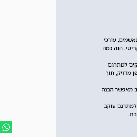
אשמים, עורכי 
ריטי. הנה כמה 
קים למתרגם 
 מדויק, תוך 
ב מאפשר הבנה 
 למתרגם עוקב 
בת.