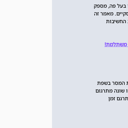
 בעל פה, מספק 
קיים. מאמר זה 
 החשיבות 
ת המסר בשפת 
 שונה מתרגום 
רגם זמן 