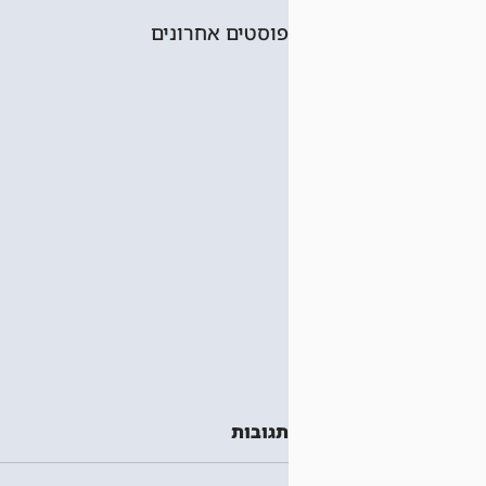
פוסטים אחרונים
תגובות