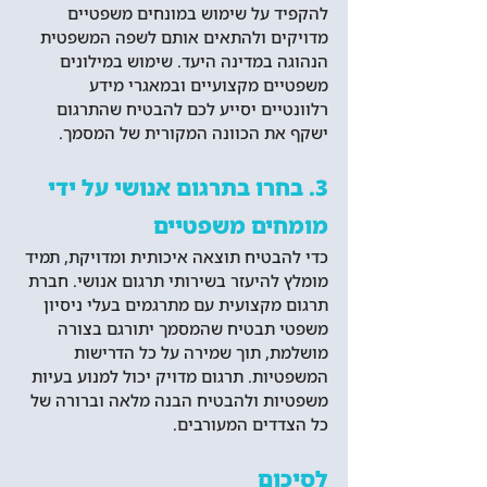
להקפיד על שימוש במונחים משפטיים 
מדויקים ולהתאים אותם לשפה המשפטית 
הנהוגה במדינה היעד. שימוש במילונים 
משפטיים מקצועיים ובמאגרי מידע 
רלוונטיים יסייע לכם להבטיח שהתרגום 
ישקף את הכוונה המקורית של המסמך.
3. בחרו בתרגום אנושי על ידי 
מומחים משפטיים
כדי להבטיח תוצאה איכותית ומדויקת, תמיד 
מומלץ להיעזר בשירותי תרגום אנושי. חברת 
תרגום מקצועית עם מתרגמים בעלי ניסיון 
משפטי תבטיח שהמסמך יתורגם בצורה 
מושלמת, תוך שמירה על כל הדרישות 
המשפטיות. תרגום מדויק יכול למנוע בעיות 
משפטיות ולהבטיח הבנה מלאה וברורה של 
כל הצדדים המעורבים.
לסיכום