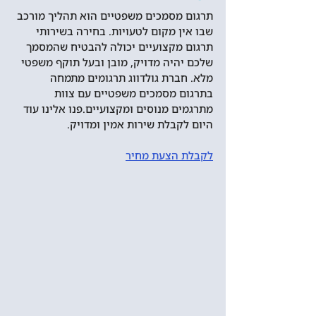
תרגום מסמכים משפטיים הוא תהליך מורכב 
שבו אין מקום לטעויות. בחירה בשירותי 
תרגום מקצועיים יכולה להבטיח שהמסמך 
שלכם יהיה מדויק, מובן ובעל תוקף משפטי 
מלא. חברת גולדווג תרגומים מתמחה 
בתרגום מסמכים משפטיים עם צוות 
מתרגמים מנוסים ומקצועיים.פנו אלינו עוד 
היום לקבלת שירות אמין ומדויק.
לקבלת הצעת מחיר