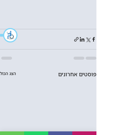
פוסטים אחרונים
הצג הכול